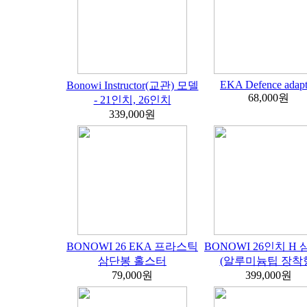
EKA Defence adapt
Bonowi Instructor(교관) 모델
68,000원
- 21인치, 26인치
339,000원
BONOWI 26 EKA 프라스틱
BONOWI 26인치 H
삼단봉 홀스터
(알루미늄팁 장착
79,000원
399,000원