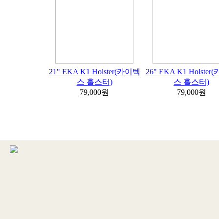
21" EKA K1 Holster(카이텍
26" EKA K1 Holste
스 홀스터)
스 홀스터)
79,000원
79,000원