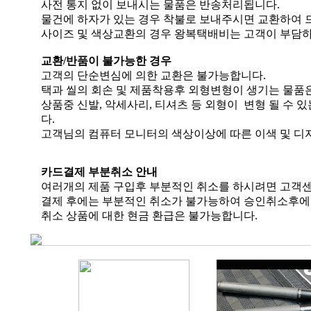
사전 통지 없이 보내시는 물품은 반송처리됩니다.
물건에 하자가 있는 경우 착불로 보내주시면 교환하여 
사이즈 및 색상교환의 경우 왕복택배비는 고객이 부담하
교환/반품이 불가능한 경우
고객의 단순변심에 의한 교환은 불가능합니다.
택과 씰의 회손 및 제품착용후 외형변형이 생기는 물품
상품중 신발, 악세사리, 티셔츠 등 외형이 변형 될 수 
다.
고객님의 컴퓨터 모니터의 색상이상에 따른 이색 및 디
카드결제 부분취소 안내
여러개의 제품 구입후 부분적인 취소를 하시려면 고객
결제 후에는 부분적인 취소가 불가능하여 승인취소후에
취소 상품에 대한 현금 환급은 불가능합니다.