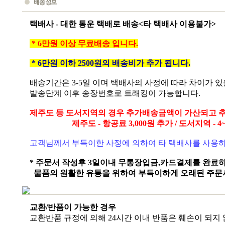
택배사 - 대한 통운 택배로 배송<타 택배사 이용불가>
* 6만원 이상 무료배송 입니다.
* 6만원 이하 2500원의 배송비가 추가 됩니다.
배송기간은 3-5일 이며 택배사의 사정에 따라 차이가 
발송단계 이후 송장번호로 트래킹이 가능합니다.
제주도 등 도서지역의 경우 추가배송금액이 가산되고 추
제주도 - 항공료 3,000원 추가 / 도서지역 - 4~5
고객님께서 부득이한 사정에 의하여 타 택배사를 사용
* 주문서 작성후 3일이내 무통장입금,카드결제를 완료
물품의 원활한 유통을 위하여 부득이하게 오래된 주문
교환/반품이 가능한 경우
교환반품 규정에 의해 24시간 이내 반품은 훼손이 되지 