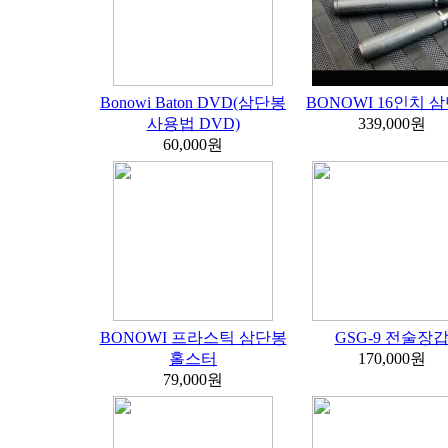
Bonowi Baton DVD(삼단봉
BONOWI 16인치 
사용법 DVD)
339,000원
60,000원
BONOWI 프라스틱 삼단봉
GSG-9 전술장
홀스터
170,000원
79,000원